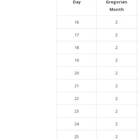
Day
Gregorian
Month
16
2
17
2
18
2
19
2
20
2
21
2
22
2
23
2
24
2
25
2