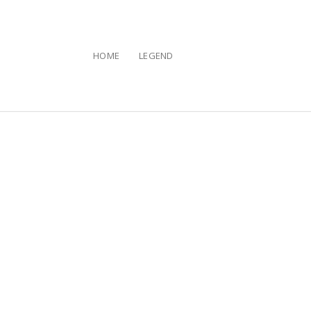
HOME
LEGEND