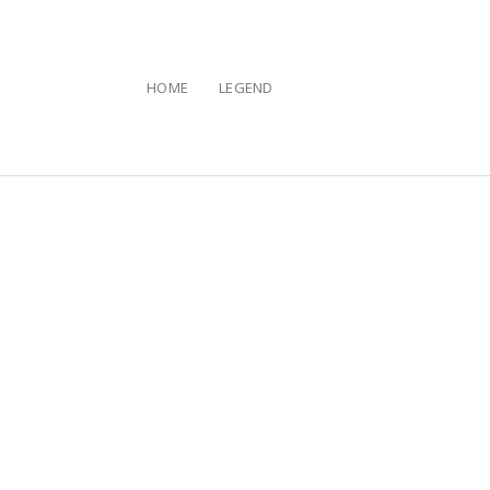
HOME
LEGEND