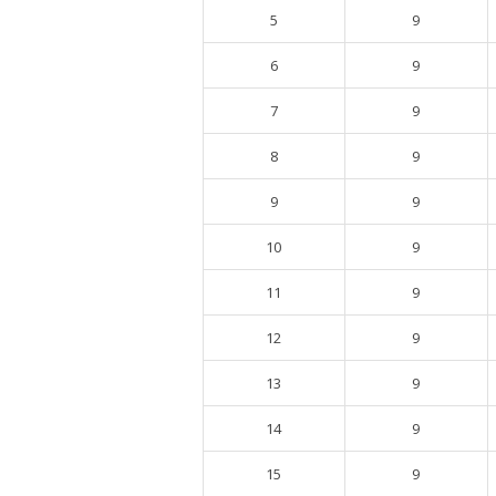
5
9
6
9
7
9
8
9
9
9
10
9
11
9
12
9
13
9
14
9
15
9