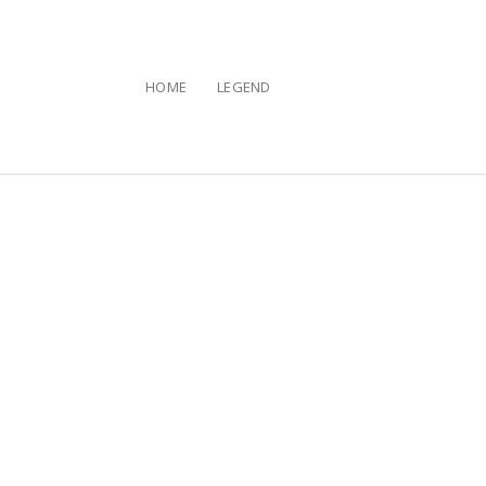
HOME
LEGEND