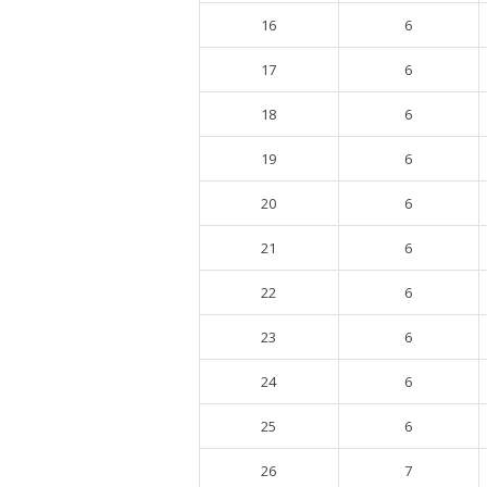
16
6
17
6
18
6
19
6
20
6
21
6
22
6
23
6
24
6
25
6
26
7